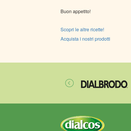
Buon appetito!
Scopri le altre ricette!
Acquista i nostri prodotti