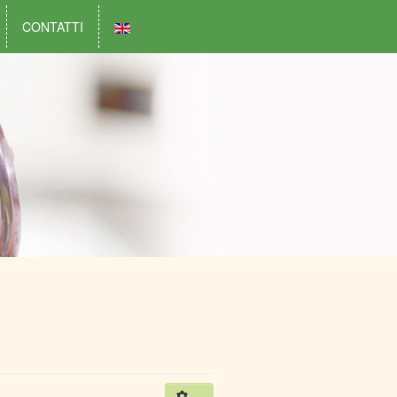
CONTATTI