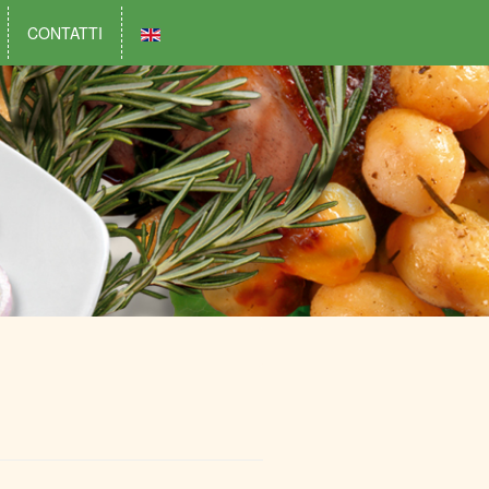
CONTATTI