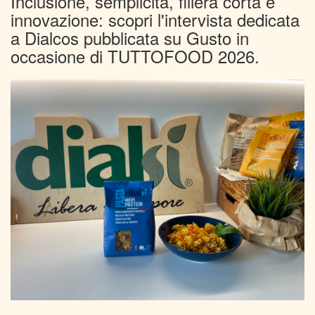
Inclusione, semplicità, filiera corta e
innovazione: scopri l'intervista dedicata
a Dialcos pubblicata su Gusto in
occasione di TUTTOFOOD 2026.