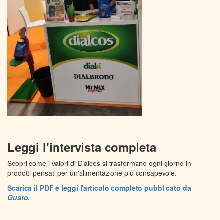
Leggi l'intervista completa
Scopri come i valori di Dialcos si trasformano ogni giorno in
prodotti pensati per un'alimentazione più consapevole.
Scarica il PDF e leggi l'articolo completo pubblicato da
Gusto
.