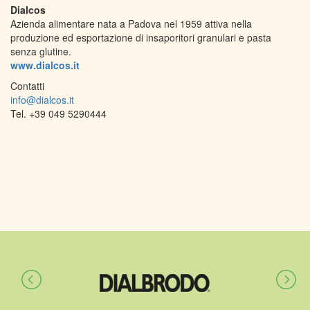
Dialcos
Azienda alimentare nata a Padova nel 1959 attiva nella
produzione ed esportazione di insaporitori granulari e pasta
senza glutine.
www.dialcos.it
Contatti
info@dialcos.it
Tel. +39 049 5290444